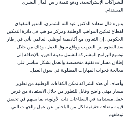
للشراكات الإستراتيجية، ودفع تنمية رأس المال البشري
المستدام.
بدوره قال سعادة الدكتور عبد الله الشمري، المدير التنفيذي
لقطاع تمكين المواهب الوطنية ومركز مواهب في دائرة التمكين
الحكومي، إن التعاون مع أكاديمية أبوظبي العالمي يأتي في إطار
سد الفجوة بين التدريب وواقع سوق العمل، وذلك من خلال
توسيع البرامج المشتركة لتشمل مدينة العين، بالإضافة إلى
إطلاق مسارات تقنية متخصصة والعمل بشكل مباشر على
معالجة فجوات المهارات المطلوبة في سوق العمل.
وأضاف أن هذه الشراكة تمكن الكفاءات الوطنية من تطوير
مسار مهني واضح وقابل للتطور من خلال الاستفادة من فرص
عمل مستدامة في القطاعات ذات الأولوية، بما يسهم في تحقيق
قيمة مضافة حقيقية لكل من الباحثين عن عمل والجهات التي
توظفهم.