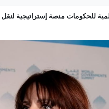
مية للحكومات منصة إستراتيجية لنقل 