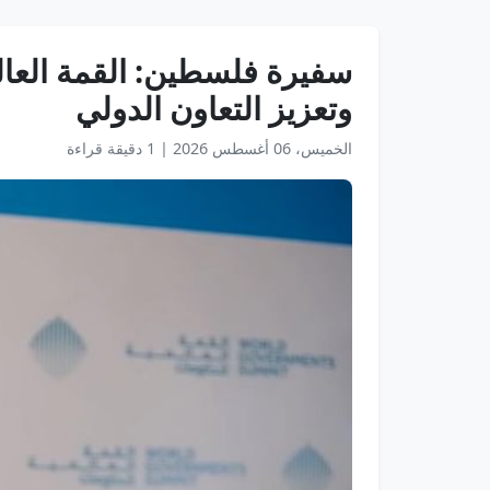
سفيرة فلسطين: القمة العال
وتعزيز التعاون الدولي
الخميس، 06 أغسطس 2026
|
1 دقيقة قراءة