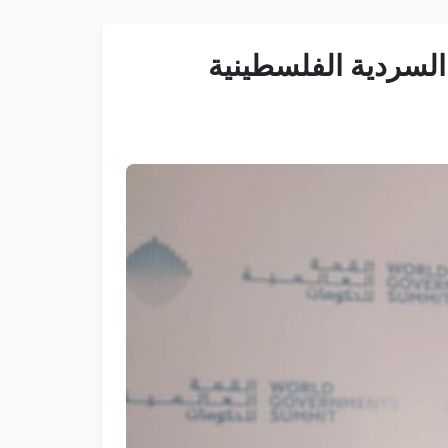
السردية الفلسطينية