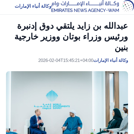
وكالة أنباء الإمارات
عبدالله بن زايد يلتقي دوق إدنبرة
ورئيس وزراء بوتان ووزير خارجية
بنين
وكالة أنباء الإمارات
2026-02-04T15:45:21+04:00