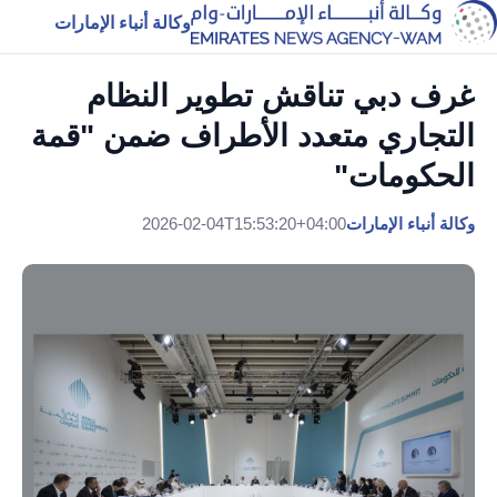
وكالة أنباء الإمارات
غرف دبي تناقش تطوير النظام
التجاري متعدد الأطراف ضمن "قمة
الحكومات"
وكالة أنباء الإمارات
2026-02-04T15:53:20+04:00