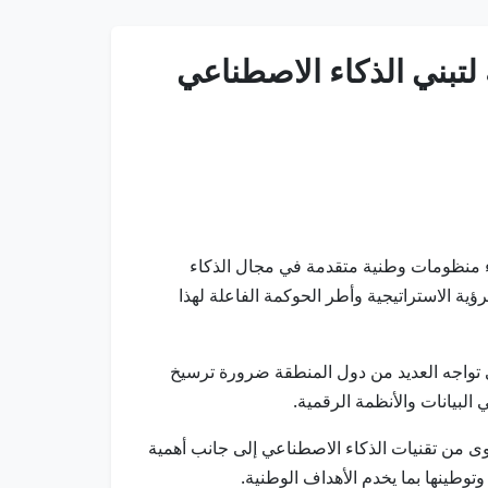
لتبني الذكاء الاصطناعي
ناء منظومات وطنية متقدمة في مجال الذكاء
ؤية الاستراتيجية وأطر الحوكمة الفاعلة لهذا
للحكومات 2026 في دبي، إن من أبرز التحديات التي تواجه العديد من دول المنطقة ضرورة ترسيخ
البيانات والأنظمة الرقمية.
صوى من تقنيات الذكاء الاصطناعي إلى جانب أهمية
توطينها بما يخدم الأهداف الوطنية.