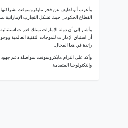
وأعرب أبو لطيف عن فخر مايكروسوفت بشراكتها الاس
القطاع الحكومي حيث تشكل التجارب الإماراتية نم
وأشار إلى أن دولة الإمارات تمتلك قدرات استثنائية
أن استباق الإمارات للموجات التقنية العالمية ووج
رائدة في هذا المجال.
وأكد على التزام مايكروسوفت بمواصلة دعم جهود دول
والتكنولوجيا المتقدمة.