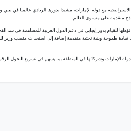
تراتيجية مع دولة الإمارات، مشيدا بدورها الريادي عالميا في تبني و
اذج متقدمة على مستوى العالم.
 تؤهلها للقيام بدور إيجابي في دعم الدول العربية للمساهمة في سد الف
ود قيادة طموحة وبنية تحتية متقدمة إضافة إلى استحداث منصب وزير للذ
ة الإمارات وشركائها في المنطقة بما يسهم في تسريع التحول الرقمي و