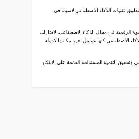
تطبيق تقنيات الذكاء الاصطناعي لاسيما في
جوة الرقمية في مجال الذكاء الاصطناعي، لافتا إلى
كاء الاصطناعي كلها عوامل تعزز مكانتها كدولة
تحقيق التنمية المستدامة القائمة على الابتكار