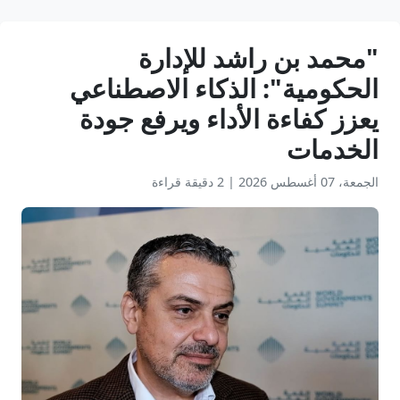
"محمد بن راشد للإدارة
الحكومية": الذكاء الاصطناعي
يعزز كفاءة الأداء ويرفع جودة
الخدمات
الجمعة، 07 أغسطس 2026
|
2 دقيقة قراءة