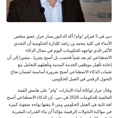
دبي في 5 فبراير /وام/ أكد الدكتور يسار جرار عضو مجلس
الأمناء في كلية محمد بن راشد للإدارة الحكومية أن التحدي
الأكبر الذي تواجهه الحكومات اليوم في مجال الذكاء
الاصطناعي لم يعد تقنياً فحسب بل أصبح بشريا ، مشيرا إلى أن
إعادة تأهيل موظفي الخدمة المدنية وتأهيلهم للتعامل مع
تقنيات الذكاء الاصطناعي أصبح ضرورة أساسية لضمان نجاح
التحول الرقمي في العمل الحكومي.
وقال جرار لوكالة أنباء الإمارات "وام" على هامش القمة
العالمية للحكومات 2026 في دبي ، إن الذكاء الاصطناعي أصبح
لغة ثانية في العمل الحكومي ومن لا يتقنها يواجه صعوبة كبيرة
في مواكبة التحولات الرقمية مؤكداً أن بناء القدرات البشرية