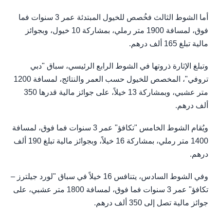
أما الشوط الثالث فخُصص للخيول المبتدئة عمر 3 سنوات فما
فوق، لمسافة 1900 متر رملي، بمشاركة 10 خيول، وبجوائز
مالية تبلغ 165 ألف درهم.
وتبلغ الإثارة ذروتها في الشوط الرابع الرئيسي، سباق "دبي
تروفي"، المخصص للخيول حسب العمر والنتائج، لمسافة 1200
متر عشبي، وبمشاركة 13 خيلاً، على جوائز مالية قدرها 350
ألف درهم.
ويُقام الشوط الخامس "تكافؤ" عمر 3 سنوات فما فوق، لمسافة
1400 متر رملي، بمشاركة 16 خيلاً، وبجوائز مالية تبلغ 190 ألف
درهم.
وفي الشوط السادس، يتنافس 16 خيلاً في سباق "لورد جيلترز –
تكافؤ" عمر 3 سنوات فما فوق، لمسافة 1800 متر عشبي، على
جوائز مالية تصل إلى 350 ألف درهم.