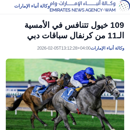
وكالة أنباء الإمارات
109 خيول تتنافس في الأمسية
الـ11 من كرنفال سباقات دبي
وكالة أنباء الإمارات
2026-02-05T13:12:28+04:00