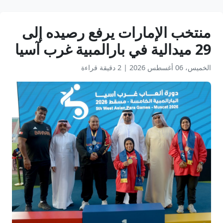
منتخب الإمارات يرفع رصيده إلى
29 ميدالية في بارالمبية غرب آسيا
الخميس، 06 أغسطس 2026
|
2 دقيقة قراءة