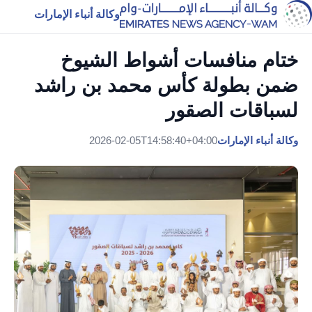
وكالة أنباء الإمارات
ختام منافسات أشواط الشيوخ
ضمن بطولة كأس محمد بن راشد
لسباقات الصقور
وكالة أنباء الإمارات
2026-02-05T14:58:40+04:00