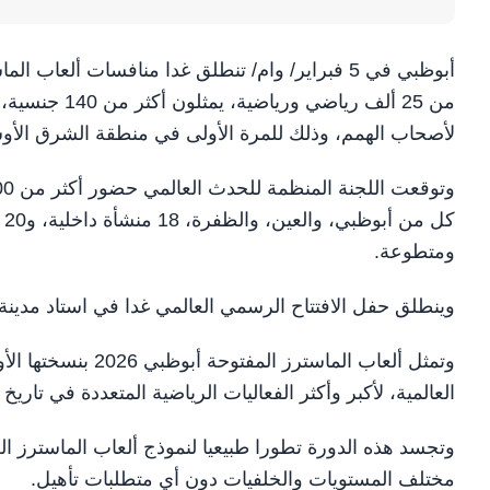
من 25 ألف رياضي ورياضية، يمثلون
لأصحاب الهمم، وذلك للمرة الأولى في منطقة الشرق الأ
ومتطوعة.
وينطلق حفل الافتتاح الرسمي العالمي غدا في استاد مدينة 
وتمثل ألعاب الماست
العالمية، لأكبر وأكثر الفعاليات الرياضية المتعددة في تاريخ
وتجسد هذه الدورة تطورا طبيعيا لنموذج ألعاب الماسترز الع
مختلف المستويات والخلفيات دون أي متطلبات تأهيل.