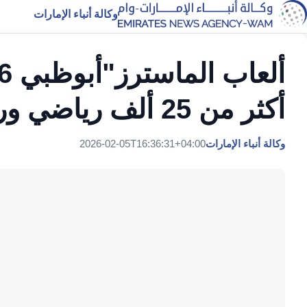
وكالة أنباء الإمارات
أكثر من 25 ألف رياضي ورياضية
وكالة أنباء الإمارات
2026-02-05T16:36:31+04:00