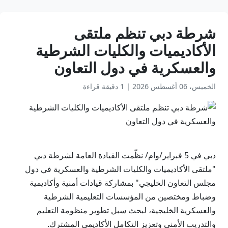
شرطة دبي تنظم ملتقى
الأكاديميات والكليات الشرطية
والعسكرية في دول التعاون
الخميس، 06 أغسطس 2026
|
1 دقيقة قراءة
دبي في 5 فبراير/وام/ نظّمت القيادة العامة لشرطة دبي
"ملتقى الأكاديميات والكليات الشرطية والعسكرية في دول
مجلس التعاون الخليجي" بمشاركة قيادات أمنية وأكاديمية
وضباط ومختصين من المؤسسات التعليمية الشرطية
والعسكرية الخليجية، لبحث سبل تطوير منظومة التعليم
والتدريب الأمني وتعزيز التكامل الأكاديمي المشترك.