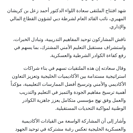
شهد افتتاح الملتقى سعادة اللواء الدكتور أحمد زعل بن كريشان
المهيري، نائب القائد العام لشرطة دبي لشؤون القطاع المالي
والإداري.
ناقش المشاركون توحيد المفاهيم التدريبية، وتبادل الخبرات،
واستشراف مستقبل التعليم الأمني المشترك، بما يسهم في
رفع كفاءة الكوادر الشرطية والعسكرية.
وقال سعادته إن هذه الملتقيات تسهم في بناء شراكات
استراتيجية مستدامة بين الأكاديميات الخليجية وتعزيز التعاون
الأكاديمي والأمني وترسيخ أفضل الممارسات التعليمية، مؤكداً
أهمية ترسيخ مفاهيم الجودة والتميز في التعليم والتدريب
والعمل وفق نهج مؤسسي متكامل يعزز جاهزية الكوادر
الوطنية لمواكبة التحديات المستقبلية.
وأشار إلى أن المشاركة الواسعة من القيادات الأكاديمية
والعسكرية الخليجية تعكس رغبة مشتركة في توحيد الجهود