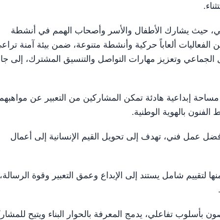
ناء.
ماعي، حيث يشارك الأطفال والأسر وأصحاب الهمم في أنشطة
 الفعاليات ألعاباً حركية وأنشطة متنوعة، ضمن بيئة آمنة تراع
 الجماعي وتعزيز مهارات التواصل والتنسيق المشترك، إلى جا
ساحة إبداعية هادئة تمكن المشاركين من التعبير عن مواهبهم
الفنون بالهوية الوطنية.
فضل عمل فني، تهدف إلى تحويل القيم الإنسانية إلى أعمال
لتقييم شامل يستند إلى الإبداع وعمق التعبير وقوة الرسالة،
ون بأسلوب تفاعلي، يدمج المعرفة بالحوار البناء ويتيح للمشار