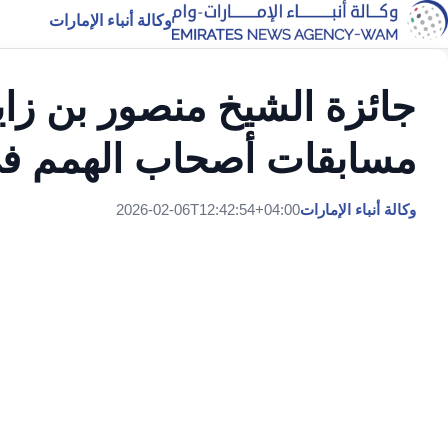
وكالة أنباء الإمارات
جائزة الشيخ منصور بن زاي
مسابقات أصحاب الهمم في 
وكالة أنباء الإمارات
2026-02-06T12:42:54+04:00