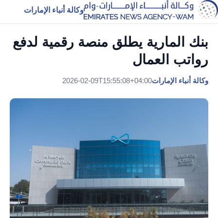
وكالة أنباء الإمارات
بنك المارية يطلق منصة رقمية لدفع
رواتب العمال
وكالة أنباء الإمارات
2026-02-09T15:55:08+04:00