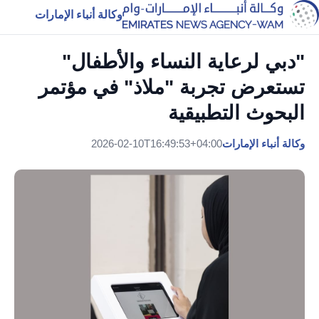
وكالة أنباء الإمارات
"دبي لرعاية النساء والأطفال"
تستعرض تجربة "ملاذ" في مؤتمر
البحوث التطبيقية
وكالة أنباء الإمارات
2026-02-10T16:49:53+04:00