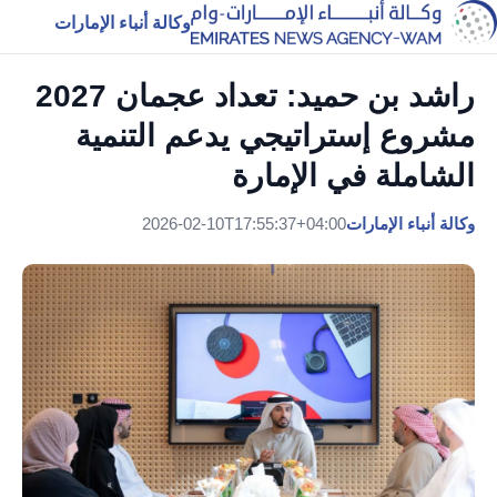
وكالة أنباء الإمارات
راشد بن حميد: تعداد عجمان 2027
مشروع إستراتيجي يدعم التنمية
الشاملة في الإمارة
وكالة أنباء الإمارات
2026-02-10T17:55:37+04:00