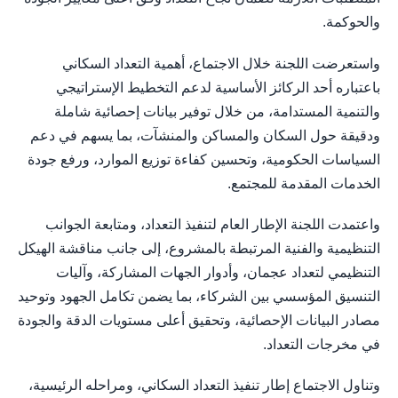
والحوكمة.
واستعرضت اللجنة خلال الاجتماع، أهمية التعداد السكاني
باعتباره أحد الركائز الأساسية لدعم التخطيط الإستراتيجي
والتنمية المستدامة، من خلال توفير بيانات إحصائية شاملة
ودقيقة حول السكان والمساكن والمنشآت، بما يسهم في دعم
السياسات الحكومية، وتحسين كفاءة توزيع الموارد، ورفع جودة
الخدمات المقدمة للمجتمع.
واعتمدت اللجنة الإطار العام لتنفيذ التعداد، ومتابعة الجوانب
التنظيمية والفنية المرتبطة بالمشروع، إلى جانب مناقشة الهيكل
التنظيمي لتعداد عجمان، وأدوار الجهات المشاركة، وآليات
التنسيق المؤسسي بين الشركاء، بما يضمن تكامل الجهود وتوحيد
مصادر البيانات الإحصائية، وتحقيق أعلى مستويات الدقة والجودة
في مخرجات التعداد.
وتناول الاجتماع إطار تنفيذ التعداد السكاني، ومراحله الرئيسية،