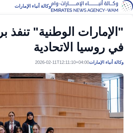
وكالة أنباء الإمارات
"الإمارات الوطنية" تنفذ بر
في روسيا الاتحادية
وكالة أنباء الإمارات
2026-02-11T12:11:10+04:00