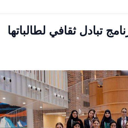
نامج تبادل ثقافي لطالباتها