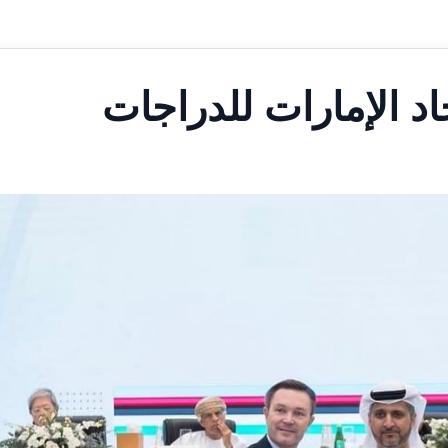
د الإمارات للدراجات