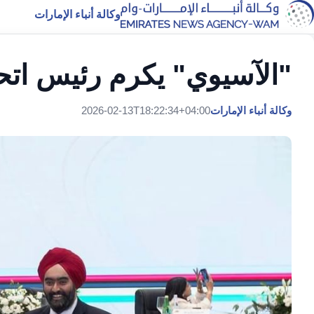
وكالة أنباء الإمارات
"الآسيوي" يكرم رئيس اتحا
وكالة أنباء الإمارات
2026-02-13T18:22:34+04:00