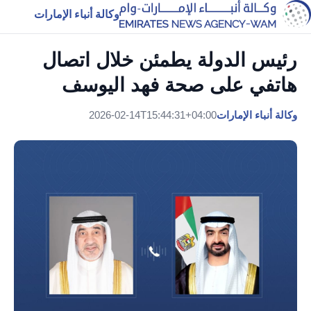
وكالة أنباء الإمارات
رئيس الدولة يطمئن خلال اتصال
هاتفي على صحة فهد اليوسف
وكالة أنباء الإمارات
2026-02-14T15:44:31+04:00