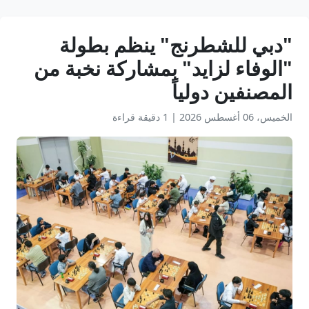
"دبي للشطرنج" ينظم بطولة
"الوفاء لزايد" بمشاركة نخبة من
المصنفين دولياً
الخميس، 06 أغسطس 2026
|
1 دقيقة قراءة