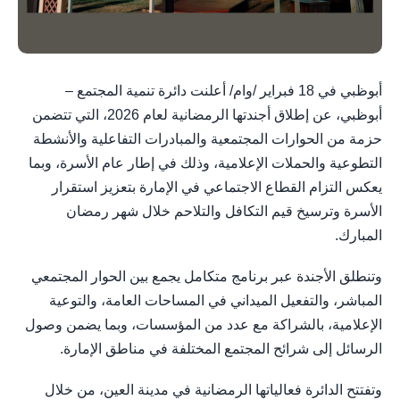
أبوظبي في 18 فبراير /وام/ أعلنت دائرة تنمية المجتمع –
أبوظبي، عن إطلاق أجندتها الرمضانية لعام 2026، التي تتضمن
حزمة من الحوارات المجتمعية والمبادرات التفاعلية والأنشطة
التطوعية والحملات الإعلامية، وذلك في إطار عام الأسرة، وبما
يعكس التزام القطاع الاجتماعي في الإمارة بتعزيز استقرار
الأسرة وترسيخ قيم التكافل والتلاحم خلال شهر رمضان
المبارك.
وتنطلق الأجندة عبر برنامج متكامل يجمع بين الحوار المجتمعي
المباشر، والتفعيل الميداني في المساحات العامة، والتوعية
الإعلامية، بالشراكة مع عدد من المؤسسات، وبما يضمن وصول
الرسائل إلى شرائح المجتمع المختلفة في مناطق الإمارة.
وتفتتح الدائرة فعالياتها الرمضانية في مدينة العين، من خلال