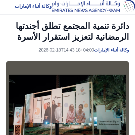
وكالة أنباء الإمارات
دائرة تنمية المجتمع تطلق أجندتها
الرمضانية لتعزيز استقرار الأسرة
وكالة أنباء الإمارات
2026-02-18T14:43:18+04:00