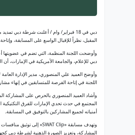
المقبل، نظراً للإقبال الواسع على المسابقة، وإتاح
وأوضحت اللجنة المنظمة، التي تضم في عضويتها أعض
دبي للإعلام، والجامعة الأمريكية في الإمارات، أن 
وأوضح العميد علي المنصوري، مدير الإدارة العامة ل
اللجنة في إتاحة الفرصة للمتسابقين في إنهاء مشار
أمنياته لجميع المشاركين بالتوفيق في المسابقة.
وتهدف مسابقة «SWAT Clip» 
المشاركة، وتعزيز الصورة الذهنية لشرطة دبي كجهة