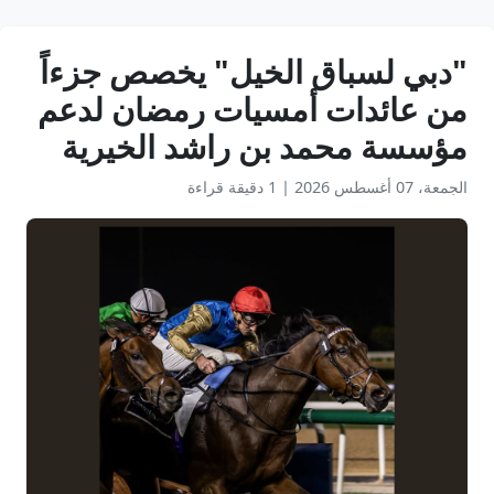
"دبي لسباق الخيل" يخصص جزءاً
من عائدات أمسيات رمضان لدعم
مؤسسة محمد بن راشد الخيرية
الجمعة، 07 أغسطس 2026
|
1 دقيقة قراءة