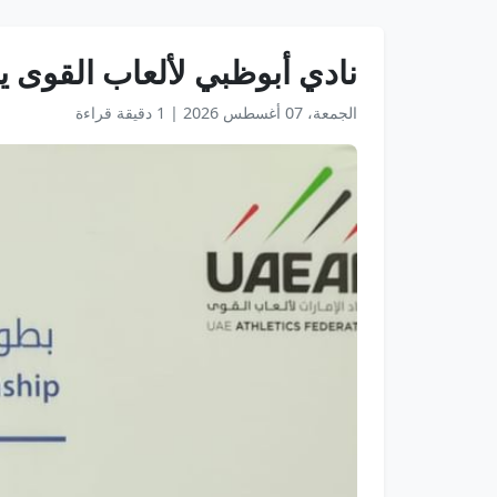
نادي أبوظبي لألعاب القوى 
الجمعة، 07 أغسطس 2026
|
1 دقيقة قراءة