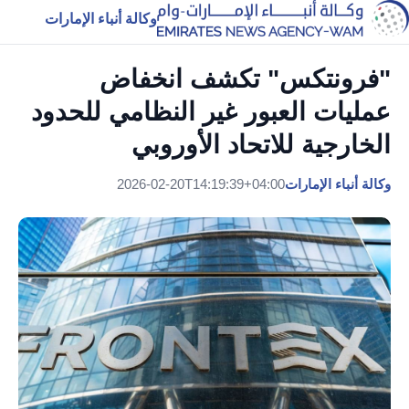
وكالة أنباء الإمارات
"فرونتكس" تكشف انخفاض
عمليات العبور غير النظامي للحدود
الخارجية للاتحاد الأوروبي
وكالة أنباء الإمارات
2026-02-20T14:19:39+04:00