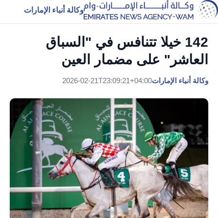
وكالة أنباء الإمارات
142 خيلا تتنافس في "السباق
العاشر" على مضمار العين
وكالة أنباء الإمارات
2026-02-21T23:09:21+04:00