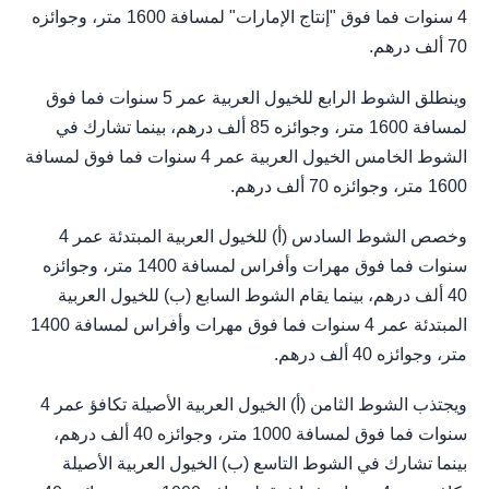
4 سنوات فما فوق "إنتاج الإمارات" لمسافة 1600 متر، وجوائزه
70 ألف درهم.
وينطلق الشوط الرابع للخيول العربية عمر 5 سنوات فما فوق
لمسافة 1600 متر، وجوائزه 85 ألف درهم، بينما تشارك في
الشوط الخامس الخيول العربية عمر 4 سنوات فما فوق لمسافة
1600 متر، وجوائزه 70 ألف درهم.
وخصص الشوط السادس (أ) للخيول العربية المبتدئة عمر 4
سنوات فما فوق مهرات وأفراس لمسافة 1400 متر، وجوائزه
40 ألف درهم، بينما يقام الشوط السابع (ب) للخيول العربية
المبتدئة عمر 4 سنوات فما فوق مهرات وأفراس لمسافة 1400
متر، وجوائزه 40 ألف درهم.
ويجتذب الشوط الثامن (أ) الخيول العربية الأصيلة تكافؤ عمر 4
سنوات فما فوق لمسافة 1000 متر، وجوائزه 40 ألف درهم،
بينما تشارك في الشوط التاسع (ب) الخيول العربية الأصيلة