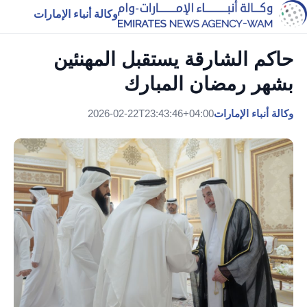
وكالة أنباء الإمارات
حاكم الشارقة يستقبل المهنئين
بشهر رمضان المبارك
وكالة أنباء الإمارات
2026-02-22T23:43:46+04:00