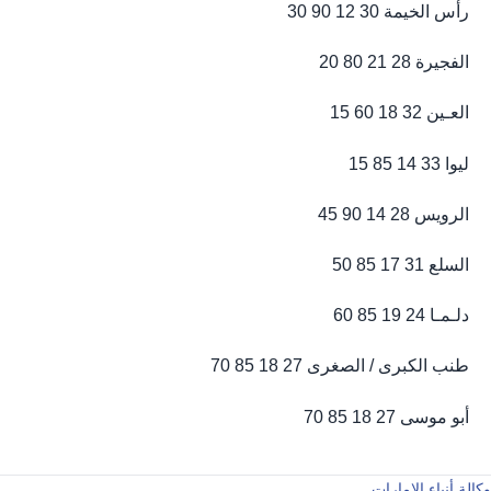
رأس الخيمة 30 12 90 30
الفجيرة 28 21 80 20
العـين 32 18 60 15
ليوا 33 14 85 15
الرويس 28 14 90 45
السلع 31 17 85 50
دلـمـا 24 19 85 60
طنب الكبرى / الصغرى 27 18 85 70
أبو موسى 27 18 85 70
وكالة أنباء الإمارات