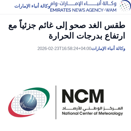
وكالة أنباء الإمارات
طقس الغد صحو إلى غائم جزئياً مع
ارتفاع بدرجات الحرارة
وكالة أنباء الإمارات
2026-02-23T16:58:24+04:00