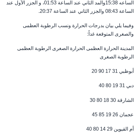
الساعه 15:38والمد الثاني عند الساعة 01:53، و الجزر الأول عند
الساعة 08:43 والجزر الثاني عند الساعة 20:37.
وفيما يلي بيان بدرجات الحرارة ونسب الرطوبة العظمى
والصغرى المتوقعة غداً:
المدينة الحرارة العظمى الحرارة الصغرى الرطوبة العظمى
الرطوبة الصغرى
أبوظبي 31 17 90 20
دبي 31 19 80 40
الشارقة 30 18 80 30
عجمان 26 19 85 45
أم القيوين 29 14 80 40