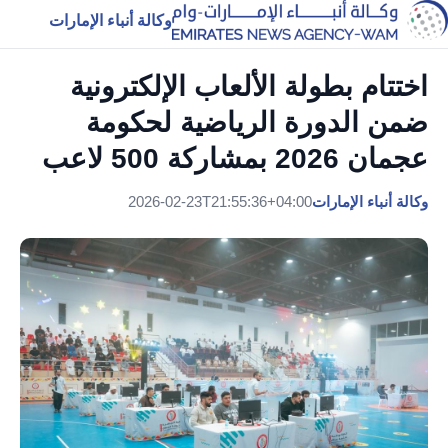
وكالة أنباء الإمارات
اختتام بطولة الألعاب الإلكترونية
ضمن الدورة الرياضية لحكومة
عجمان 2026 بمشاركة 500 لاعب
وكالة أنباء الإمارات
2026-02-23T21:55:36+04:00