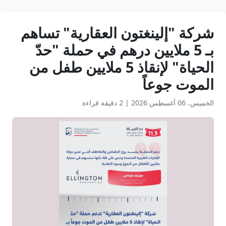
شركة "إلينغتون العقارية" تساهم
بـ 5 ملايين درهم في حملة "حدّ
الحياة" لإنقاذ 5 ملايين طفل من
الموت جوعاً
الخميس، 06 أغسطس 2026
|
2 دقيقة قراءة