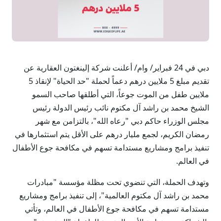
دبي في 24 فبراير/ وام/ أعلنت شركة إلينغتون العقارية عن
تقديم مبلغ 5 ملايين درهم دعماً لحملة "حد الحياة" لإنقاذ 5
ملايين طفل من الموت جوعاً، التي أطلقها صاحب السمو
الشيخ محمد بن راشد آل مكتوم نائب رئيس الدولة رئيس
مجلس الوزراء حاكم دبي "رعاه الله"، بالتزامن مع شهر
رمضان الكريم، لجمع مليار درهم على الأقل يتم استثمارها في
تنفيذ برامج ومشاريع مستدامة تسهم في مكافحة جوع الأطفال
في العالم.
وتهدف الحملة، التي تنضوي تحت مظلة مؤسسة "مبادرات
محمد بن راشد آل مكتوم العالمية"، إلى تنفيذ برامج ومشاريع
مستدامة تسهم في مكافحة جوع الأطفال في العالم، وتأتي