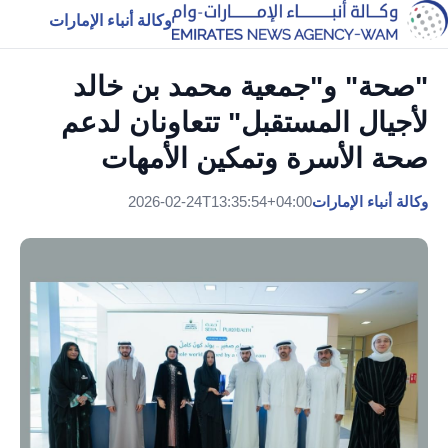
وكالة أنباء الإمارات
"صحة" و"جمعية محمد بن خالد
لأجيال المستقبل" تتعاونان لدعم
صحة الأسرة وتمكين الأمهات
وكالة أنباء الإمارات
2026-02-24T13:35:54+04:00