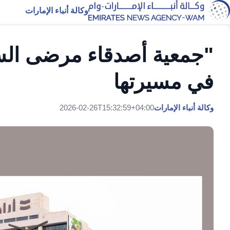
وكالة أنباء الإمارات
"جمعية أصدقاء مرضى السر
في مسيرتها
وكالة أنباء الإمارات
2026-02-26T15:32:59+04:00