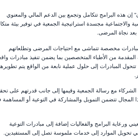
إن هذه البرامج تتكامل وتجمع بين الدعم المالي والمعنوي
سية والاجتماعية مجسدة استراتيجية الجمعية في توفير بيئة متكا
 بعد نجاة المرضى.
مبادرات مخصصة تتماشى مع احتياجات المرضى وتطلعاتهم
المقدمة من الأطباء المتخصصين بما يضمن تنفيذ مبادرات واقع
تتحول المبادرات إلى حلول عملية نابعة من الواقع يتم تطويرها
.
فق الشركاء مع رسالة الجمعية وقيمها إلى جانب قدرتهم على تحق
المجال تتضمن التمويل والمشاركة في التوعية أو المساهمة 
ي ورعاية البرامج والفعاليات إضافة إلى مبادرات التوعية
 في تحويل الموارد إلى خدمات ملموسة تصل إلى المستفيدين.