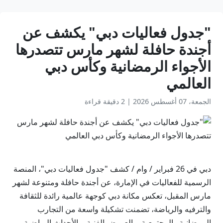
"جدول فعاليات دبي" يكشف عن
أجندة حافلة لشهر مارس تتصدرها
الأجواء الرمضانية وكأس دبي
العالمي
الجمعة، 07 أغسطس 2026
|
2 دقيقة قراءة
دبي في 26 فبراير / وام / كشف "جدول فعاليات دبي"، المنصة
الرسمية للفعاليات في الإمارة، عن أجندة حافلة ومتنوعة لشهر
مارس المقبل، تعكس مكانة دبي كوجهة عالمية رائدة للثقافة
والترفيه والرياضة، تضمنت تشكيلة واسعة من التجارب
الرمضانية والمجتمعية، والعروض الفنية، والأحداث الرياضية