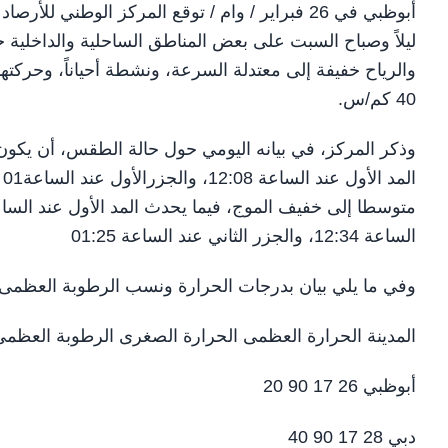
أبوظبي في 26 فبراير / وام / توقع المركز الوطني 
ليلاً وصباح السبت على بعض المناطق الساحلية والداخلية
40 كم/س.
وذكر المركز، في بيانه اليومي حول حالة الطقس، أن يكون
الساعة 12:34، والجزر الثاني عند الساعة 01:25
وفي ما يلي بيان بدرجات الحرارة ونسب الرطوبة العظمى 
المدينة الحرارة العظمى الحرارة الصغرى الرطوبة العظم
أبوظبي 26 17 90 20
دبي 28 17 90 40