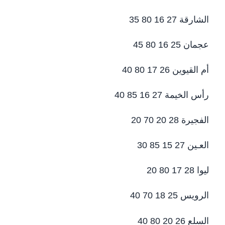
الشارقة 27 16 80 35
عجمان 25 16 80 45
أم القيوين 26 17 80 40
رأس الخيمة 27 16 85 40
الفجيرة 28 20 70 20
العـين 27 15 85 30
ليوا 28 17 80 20
الرويس 25 18 70 40
السلع 26 20 80 40