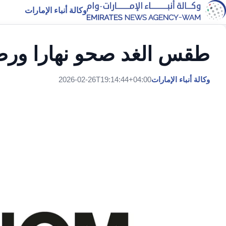
وكالة أنباء الإمارات
طقس الغد صحو نهارا ورط
وكالة أنباء الإمارات
2026-02-26T19:14:44+04:00