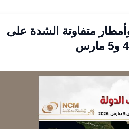
مطار متفاوتة الشدة على