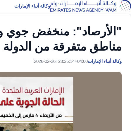
وكالة أنباء الإمارات
"الأرصاد": منخفض جوي وأ
مناطق متفرقة من الدولة 4 و5 مارس
وكالة أنباء الإمارات
2026-02-26T23:35:14+04:00