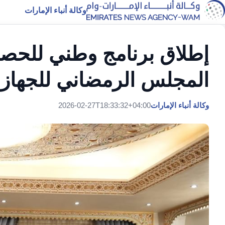
وكالة أنباء الإمارات
إطلاق برنامج وطني للحصان
المجلس الرمضاني للجهاز 
وكالة أنباء الإمارات
2026-02-27T18:33:32+04:00