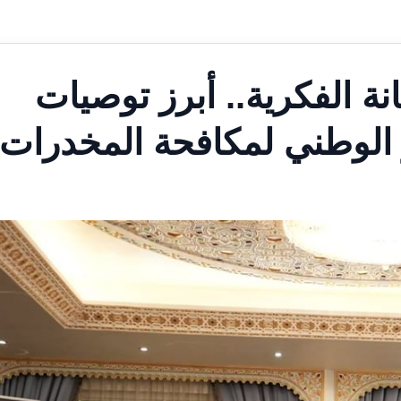
ة الفكرية.. أبرز توصيات
الوطني لمكافحة المخدرات