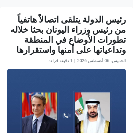
رئيس الدولة يتلقى اتصالاً هاتفياً
من رئيس وزراء اليونان بحثا خلاله
تطورات الأوضاع في المنطقة
وتداعياتها على أمنها واستقرارها
الخميس، 06 أغسطس 2026
|
1 دقيقة قراءة