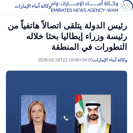
وكالة أنباء الإمارات
رئيس الدولة يتلقى اتصالاً هاتفياً من
رئيسة وزراء إيطاليا بحثا خلاله
التطورات في المنطقة
وكالة أنباء الإمارات
2026-02-28T22:18:46+04:00