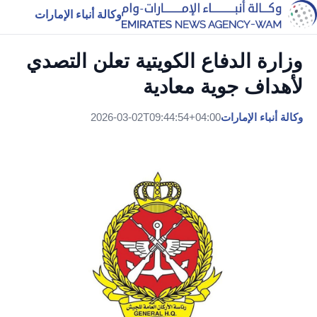
وكالة أنباء الإمارات
وزارة الدفاع الكويتية تعلن التصدي
لأهداف جوية معادية
وكالة أنباء الإمارات
2026-03-02T09:44:54+04:00