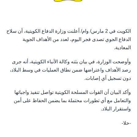
الكويت في 2 مارس/ وام/ أعلنت وزارة الدفاع الكويتية، أن سلاح
الدفاع الجوي تصدى فجر اليوم، لعدد من الأهداف الجوية
المعادية.
وأوضحت الوزارة، في بيان بثته وكالة الأنباء الكويتية، أنه جرى
رصد الأهداف واعتراضها ضمن نطاق العمليات في وسط البلاد،
دون تسجيل أي إصابات.
وأكد البيان أن القوات المسلحة الكويتية تواصل تنفيذ واجباتها
والتعامل مع أي تطورات محتملة بما يضمن الحفاظ على أمن
واستقرار البلاد.
-خلا-