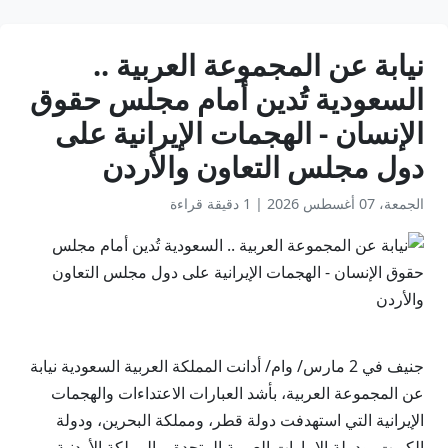
نيابة عن المجموعة العربية ..
السعودية تُدين أمام مجلس حقوق
الإنسان - الهجمات الإيرانية على
دول مجلس التعاون والأردن
الجمعة، 07 أغسطس 2026
|
1 دقيقة قراءة
جنيف في 2 مارس/ وام/ أدانت المملكة العربية السعودية نيابة
عن المجموعة العربية، بأشد العبارات الاعتداءات والهجمات
الإيرانية التي استهدفت دولة قطر، ومملكة البحرين، ودولة
الكويت، ودولة الإمارات العربية المتحدة، والمملكة الأردنية