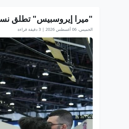
"ميرا إيروسبيس" تطلق نسخة 
الخميس، 06 أغسطس 2026
|
3 دقيقة قراءة