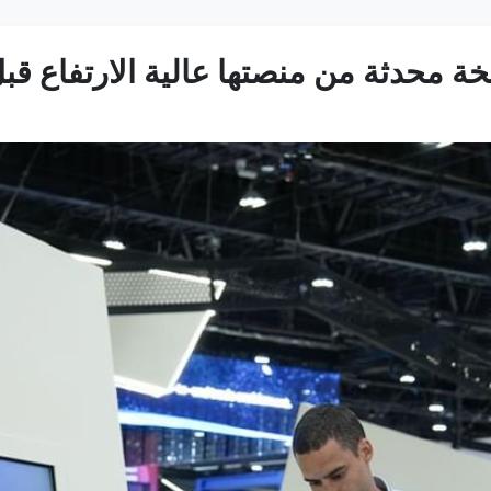
محدثة من منصتها عالية الارتفاع قبل 