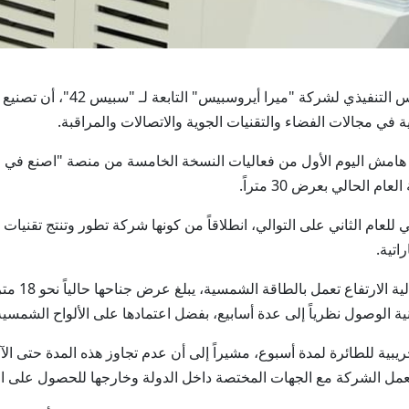
أبوظبي في 4 مايو/ وام / أكد خال
في مجالات الفضاء والتقنيات الجوية والاتصالات والمراقبة.
لعام الثاني على التوالي، انطلاقاً من كونها شركة تطور وتنتج تقنيات
ية للطائرة لمدة أسبوع، مشيراً إلى أن عدم تجاوز هذه المدة حتى الآن
مل الشركة مع الجهات المختصة داخل الدولة وخارجها للحصول على الت