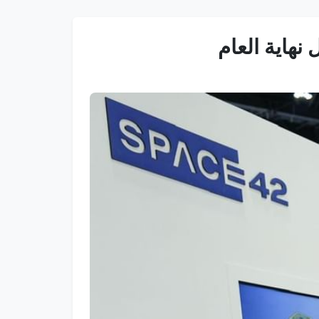
نهاية العام