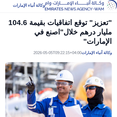
وكالة أنباء الإمارات
"تعزيز" توقع اتفاقيات بقيمة 104.6
مليار درهم خلال"اصنع في
الإمارات"
وكالة أنباء الإمارات
2026-05-05T09:22:15+04:00