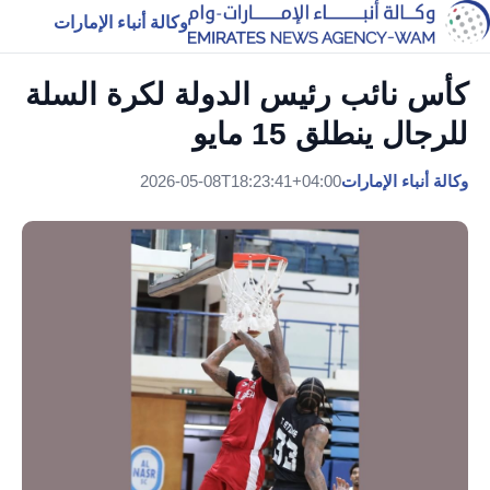
وكالة أنباء الإمارات
كأس نائب رئيس الدولة لكرة السلة
للرجال ينطلق 15 مايو
وكالة أنباء الإمارات
2026-05-08T18:23:41+04:00