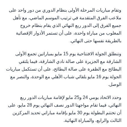
وتقام مباريات المرحلة الأولى بنظام الدوري من دور واحد على
ملاعب الفرق المتقدمة في ترتيب الموسم الماضي، مع تأهل
جميع الفرق إلى الدور ربع النهائي الذي يقام بنظام خروج
المغلوب من مباراة واحدة، على أن تستمر الأدوار الإقصائية
بالطريقة نفسها حتى النهائي.
وتنطلق الجولة الافتتاحية يوم 15 مايو بمباراتين تجمع الأولى
الشارقة مع الجزيرة على صالة نادي الشارقة، فيما يلتقي
البطائح مع الظفرة على صالة البطائح، على أن تستكمل مباريات
الجولة يوم 16 مايو بلقائي شباب الأهلي مع الوحدة، والنصر مع
الوصل.
وحدد الاتحاد يومي 24 و25 مايو لإقامة مباريات الدور ربع
النهائي، فيما تقام مواجهتا الدور نصف النهائي يوم 28 مايو، على
أن تختتم البطولة يوم 30 مايو بإقامة مباراتي تحديد المركزين
الثالث والرابع، والمباراة النهائية.