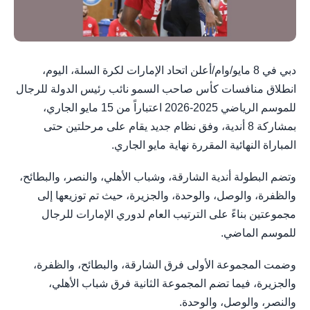
دبي في 8 مايو/وام/أعلن اتحاد الإمارات لكرة السلة، اليوم،
انطلاق منافسات كأس صاحب السمو نائب رئيس الدولة للرجال
للموسم الرياضي 2025-2026 اعتباراً من 15 مايو الجاري،
بمشاركة 8 أندية، وفق نظام جديد يقام على مرحلتين حتى
المباراة النهائية المقررة نهاية مايو الجاري.
وتضم البطولة أندية الشارقة، وشباب الأهلي، والنصر، والبطائح،
والظفرة، والوصل، والوحدة، والجزيرة، حيث تم توزيعها إلى
مجموعتين بناءً على الترتيب العام لدوري الإمارات للرجال
للموسم الماضي.
وضمت المجموعة الأولى فرق الشارقة، والبطائح، والظفرة،
والجزيرة، فيما تضم المجموعة الثانية فرق شباب الأهلي،
والنصر، والوصل، والوحدة.