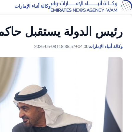
وكالة أنباء الإمارات
رئيس الدولة يستقبل حاكم 
وكالة أنباء الإمارات
2026-05-08T18:38:57+04:00