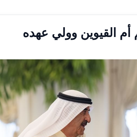
أم القيوين وولي عهده