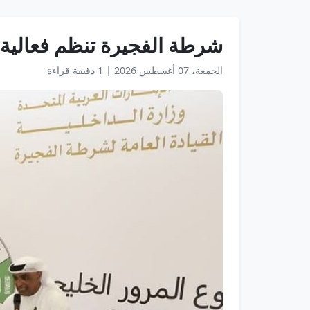
شرطة الفجيرة تنظم فعالية م
الجمعة، 07 أغسطس 2026
|
1 دقيقة قراءة