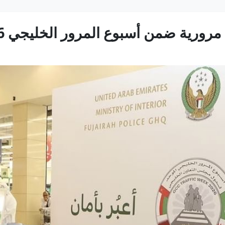
رورية ضمن أسبوع المرور الخليجي 2026