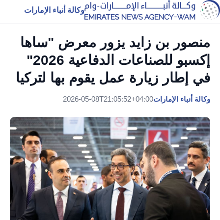
وكالة أنباء الإمارات
منصور بن زايد يزور معرض "ساها
إكسبو للصناعات الدفاعية 2026"
في إطار زيارة عمل يقوم بها لتركيا
وكالة أنباء الإمارات
2026-05-08T21:05:52+04:00