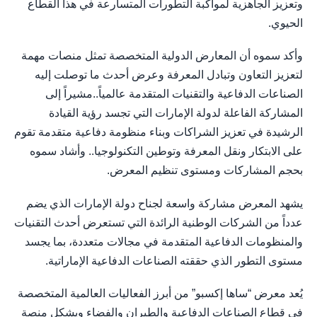
وتعزيز الجاهزية لمواكبة التطورات المتسارعة في هذا القطاع
الحيوي.
وأكد سموه أن المعارض الدولية المتخصصة تمثل منصات مهمة
لتعزيز التعاون وتبادل المعرفة وعرض أحدث ما توصلت إليه
الصناعات الدفاعية والتقنيات المتقدمة عالمياً..مشيراً إلى
المشاركة الفاعلة لدولة الإمارات التي تجسد رؤية القيادة
الرشيدة في تعزيز الشراكات وبناء منظومة دفاعية متقدمة تقوم
على الابتكار ونقل المعرفة وتوطين التكنولوجيا.. وأشاد سموه
بحجم المشاركات ومستوى تنظيم المعرض.
يشهد المعرض مشاركة واسعة لجناح دولة الإمارات الذي يضم
عدداً من الشركات الوطنية الرائدة التي تستعرض أحدث التقنيات
والمنظومات الدفاعية المتقدمة في مجالات متعددة، بما يجسد
مستوى التطور الذي حققته الصناعات الدفاعية الإماراتية.
يُعد معرض “ساها إكسبو” من أبرز الفعاليات العالمية المتخصصة
في قطاع الصناعات الدفاعية والطيران والفضاء ويشكل منصة