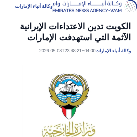
وكالة أنباء الإمارات
الكويت تدين الاعتداءات الإيرانية
الآثمة التي استهدفت الإمارات
وكالة أنباء الإمارات
2026-05-08T23:48:21+04:00