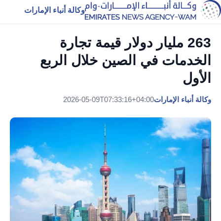
وكالة أنباء الإمارات
263 مليار دولار قيمة تجارة
الخدمات في الصين خلال الربع
الأول
وكالة أنباء الإمارات
2026-05-09T07:33:16+04:00