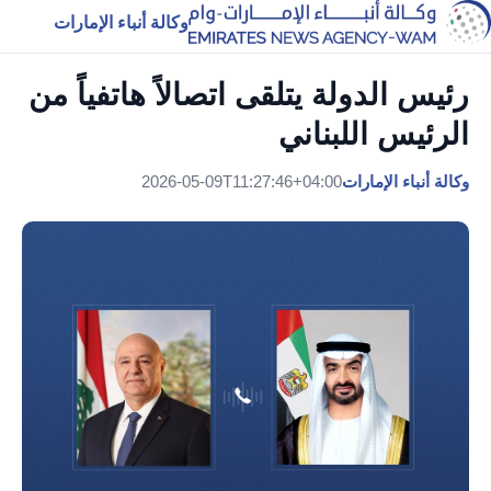
وكالة أنباء الإمارات
رئيس الدولة يتلقى اتصالاً هاتفياً من
الرئيس اللبناني
وكالة أنباء الإمارات
2026-05-09T11:27:46+04:00