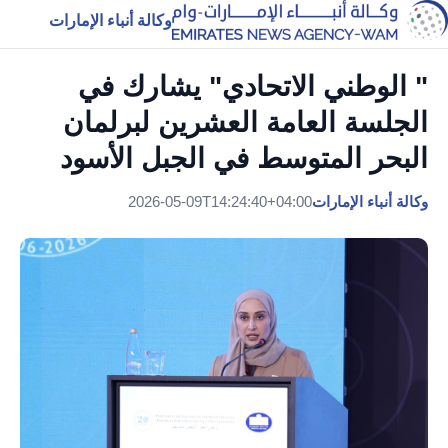
وكالة أنباء الإمارات
" الوطني الاتحادي" يشارك في
الجلسة العامة العشرين لبرلمان
البحر المتوسط في الجبل الأسود
وكالة أنباء الإمارات
2026-05-09T14:24:40+04:00