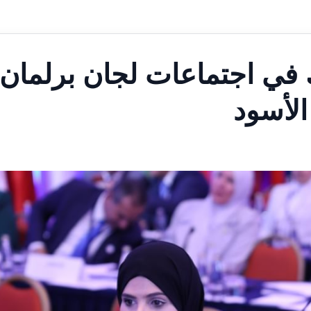
 في اجتماعات لجان برلمان
الأسود