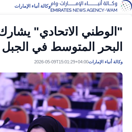
وكالة أنباء الإمارات
"الوطني الاتحادي" يشارك
البحر المتوسط في الجبل 
وكالة أنباء الإمارات
2026-05-09T15:01:29+04:00